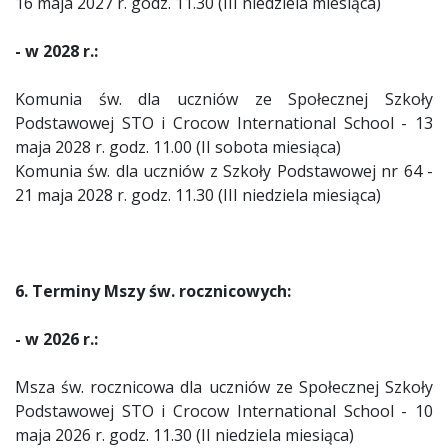
16 maja 2027 r. godz. 11.30 (III niedziela miesiąca)
- w 2028 r.:
Komunia św. dla uczniów ze Społecznej Szkoły
Podstawowej STO i Crocow International School - 13
maja 2028 r. godz. 11.00 (II sobota miesiąca)
Komunia św. dla uczniów z Szkoły Podstawowej nr 64 -
21 maja 2028 r. godz. 11.30 (III niedziela miesiąca)
6. Terminy Mszy św. rocznicowych:
- w 2026 r.:
Msza św. rocznicowa dla uczniów ze Społecznej Szkoły
Podstawowej STO i Crocow International School - 10
maja 2026 r. godz. 11.30 (II niedziela miesiąca)