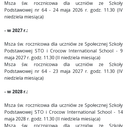
Msza św. rocznicowa dla uczniów ze Szkoły
Podstawowej nr 64 - 24 maja 2026 r. godz. 11.30 (IV
niedziela miesiąca)
- w 2027 r.:
Msza św. rocznicowa dla uczniów ze Społecznej Szkoły
Podstawowej STO i Crocow International School - 9
maja 2027 r. godz. 11.30 (II niedziela miesiąca)
Msza św. rocznicowa dla uczniów ze Szkoły
Podstawowej nr 64 - 23 maja 2027 r. godz. 11.30 (IV
niedziela miesiąca)
- w 2028 r.:
Msza św. rocznicowa dla uczniów ze Społecznej Szkoły
Podstawowej STO i Crocow International School - 14
maja 2028 r. godz. 11.30 (II niedziela miesiąca)
Msza św. rocznicowa dla uczniów ze Szkoły